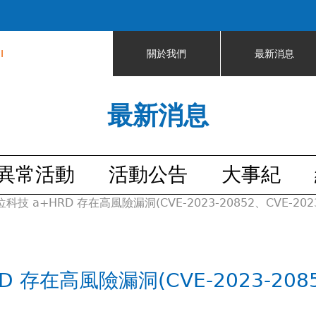
Jump to navigation
I
關於我們
最新消息
最新消息
異常活動
活動公告
大事紀
 a+HRD 存在高風險漏洞(CVE-2023-20852、CVE-2023-
在高風險漏洞(CVE-2023-20852、