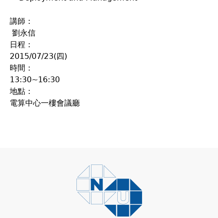
講師：
劉永信
日程：
2015/07/23(四)
時間：
13:30~16:30
地點：
電算中心一樓會議廳