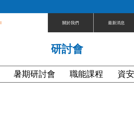
Jump to navigation
I
關於我們
最新消息
研討會
暑期研討會
職能課程
資