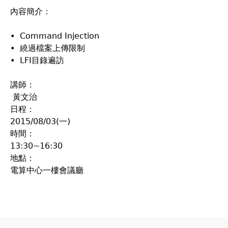
內容簡介：
• Command Injection
• 繞過檔案上傳限制
• LFI目錄遍訪
講師：
黃文治
日程：
2015/08/03(一)
時間：
13:30~16:30
地點：
電算中心一樓會議廳