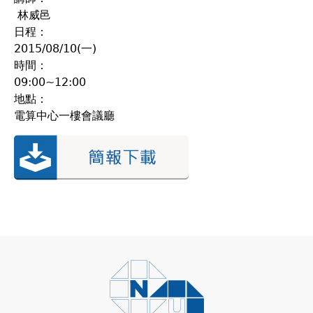
林威邑
日程：
2015/08/10(一)
時間：
09:00~12:00
地點：
電算中心一樓會議廳