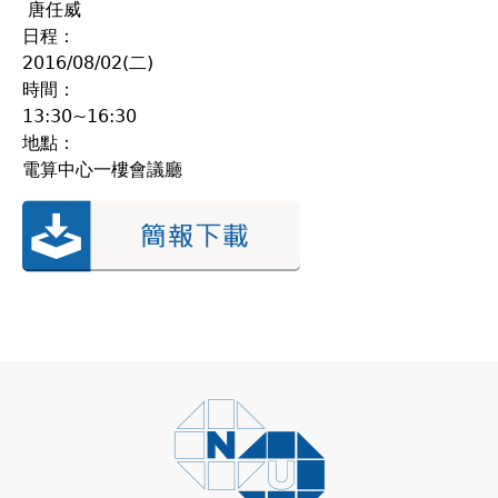
唐任威
日程：
2016/08/02(二)
時間：
13:30~16:30
地點：
電算中心一樓會議廳