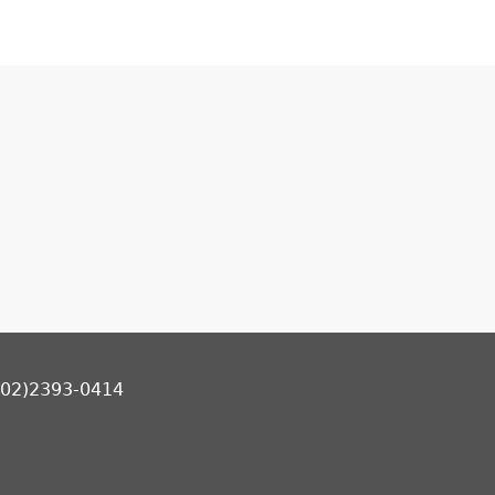
2)2393-0414