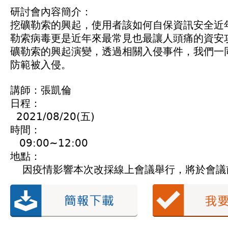
研討會內容簡介：
挖礦勒索的興起，使用者該如何自保資訊安全近
勒索病毒更是近年來最常見也最讓人頭痛的資安
礦勒索的興起演變，透過相關入侵事件，我們一
防範被入侵。
講師：張凱倫
日程：
2021/08/20(五)
時間：
09:00~12:00
地點：
因疫情影響本次改採線上會議舉行，將於會議