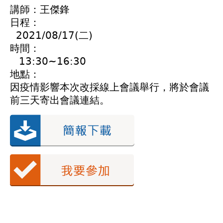
講師：王傑鋒
日程：
2021/08/17(二)
時間：
13:30~16:30
地點：
因疫情影響本次改採線上會議舉行，將於會議
前三天寄出會議連結。