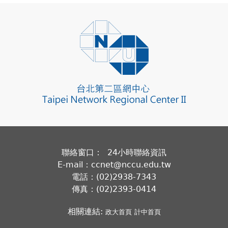
聯絡窗口： 24小時聯絡資訊
E-mail：ccnet@nccu.edu.tw
電話：(02)2938-7343
傳真：(02)2393-0414
相關連結:
政大首頁
計中首頁