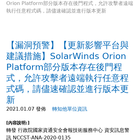
Orion Platform部分版本存在後門程式，允許攻擊者遠端
在
執行任意程式碼，請儘速確認並進行版本更新
這
裡
【漏洞預警】【更新影響平台與
建議措施】SolarWinds Orion
Platform部分版本存在後門程
式，允許攻擊者遠端執行任意程
式碼，請儘速確認並進行版本更
新
2021.01.07 發佈
轉知他單位資訊
[內容說明:]
轉發 行政院國家資通安全會報技術服務中心 資安訊息警
訊 NCCST-ANA-2020-0135