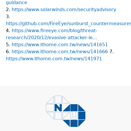
guidance
2.
https://www.solarwinds.com/securityadvisory
3.
https://github.com/FireEye/sunburst_countermeasure
4.
https://www.fireeye.com/blog/threat-
research/2020/12/evasive-attacker-le...
5.
https://www.ithome.com.tw/news/141651
6.
https://www.ithome.com.tw/news/141666
7.
https://www.ithome.com.tw/news/141971