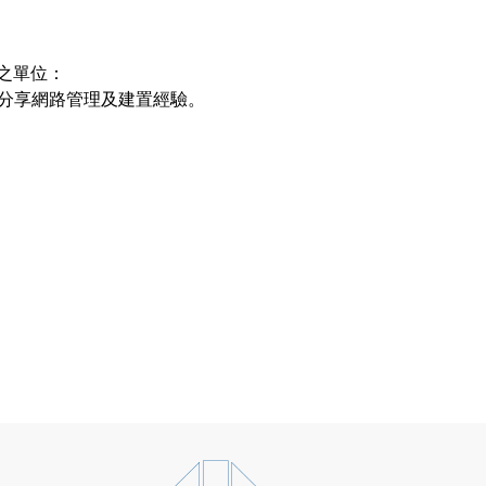
』之單位：
分享網路管理及建置經驗。
。