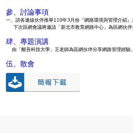
參、討論事項
一、請各連線伙伴推舉110年3月份『網路環境與管理介紹
下次區網會議將邀請「新北市教育網路中心」為區網伙伴
肆、專題演講
由「醒吾科技大學」王老師為區網伙伴分享網路管理經驗
伍、散會