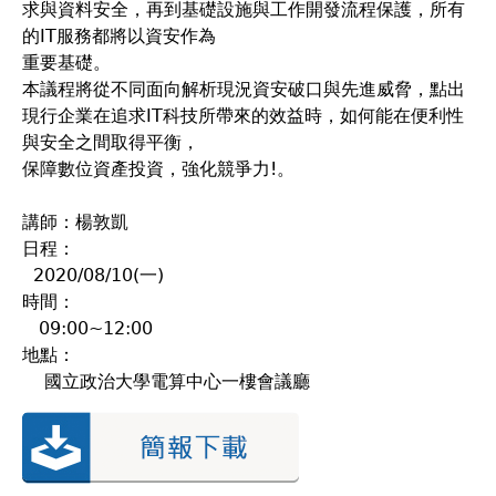
求與資料安全，再到基礎設施與工作開發流程保護，所有
的IT服務都將以資安作為
重要基礎。
本議程將從不同面向解析現況資安破口與先進威脅，點出
現行企業在追求IT科技所帶來的效益時，如何能在便利性
與安全之間取得平衡，
保障數位資產投資，強化競爭力!。
講師：楊敦凱
日程：
2020/08/10(一)
時間：
09:00~12:00
地點：
國立政治大學電算中心一樓會議廳