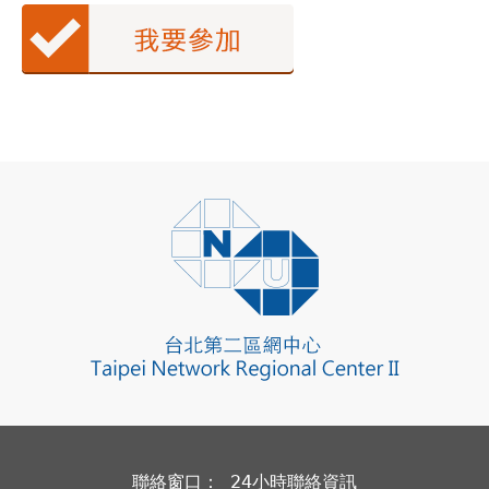
聯絡窗口： 24小時聯絡資訊