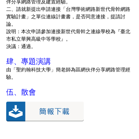
伴分享網路管理及建置經驗。
二、請就新提出申請連接「台灣學術網路新世代骨幹網路
實驗計畫」之單位連線計畫書，是否同意連接，提請討
論。
說明：本次申請參加連接新世代骨幹之連線學校為『臺北
市私立華興高級中等學校』。
決議：通過。
肆、專題演講
由「聖約翰科技大學」簡老師為區網伙伴分享網路管理經
驗。
伍、散會