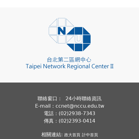
聯絡窗口： 24小時聯絡資訊
E-mail：ccnet@nccu.edu.tw
電話：(02)2938-7343
傳真：(02)2393-0414
相關連結:
政大首頁
計中首頁