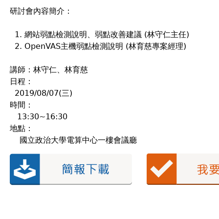
研討會內容簡介：
網站弱點檢測說明、弱點改善建議 (林守仁主任)
OpenVAS主機弱點檢測說明 (林育慈專案經理)
講師：林守仁、林育慈
日程：
2019/08/07(三)
時間：
13:30~16:30
地點：
國立政治大學電算中心一樓會議廳