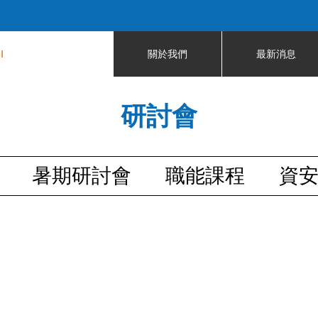
Jump to navigation
I
關於我們
最新消息
研討會
暑期研討會
職能課程
資