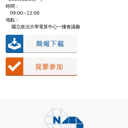
時間：
09:00~12:00
地點：
國立政治大學電算中心一樓會議廳