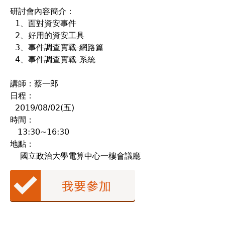
研討會內容簡介：
1、面對資安事件
2、好用的資安工具
3、事件調查實戰-網路篇
4、事件調查實戰-系統
講師：蔡一郎
日程：
2019/08/02(五)
時間：
13:30~16:30
地點：
國立政治大學電算中心一樓會議廳