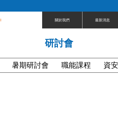
Jump to navigation
I
關於我們
最新消息
研討會
暑期研討會
職能課程
資