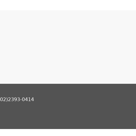
2)2393-0414