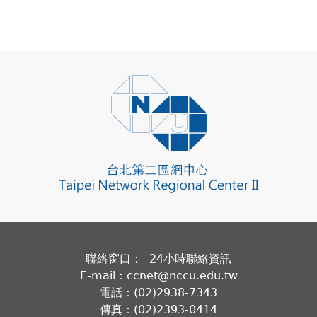
聯絡窗口： 24小時聯絡資訊
E-mail：ccnet@nccu.edu.tw
電話：(02)2938-7343
傳真：(02)2393-0414