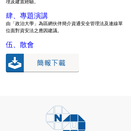
理及建置經驗。
肆、專題演講
由「政治大學」為區網伙伴簡介資通安全管理法及連線單
位面對資安法之應因建議。
伍、散會