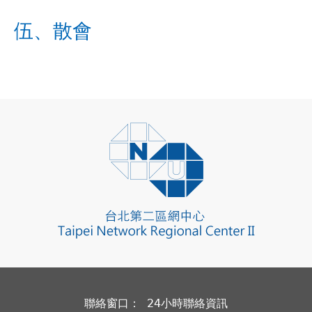
伍、散會
聯絡窗口： 24小時聯絡資訊