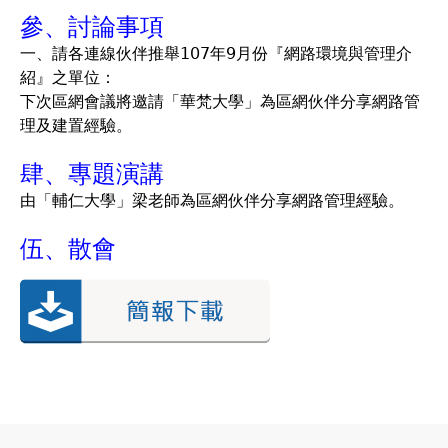
參、討論事項
一、請各連線伙伴推舉107年9月份『網路環境與管理介
紹』之單位：
下次區網會議將邀請「華梵大學」為區網伙伴分享網路管
理及建置經驗。
肆、專題演講
由「輔仁大學」梁老師為區網伙伴分享網路管理經驗。
伍、散會