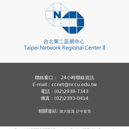
聯絡窗口： 24小時聯絡資訊
E-mail：ccnet@nccu.edu.tw
電話：(02)2938-7343
傳真：(02)2393-0414
相關連結:
政大首頁
計中首頁