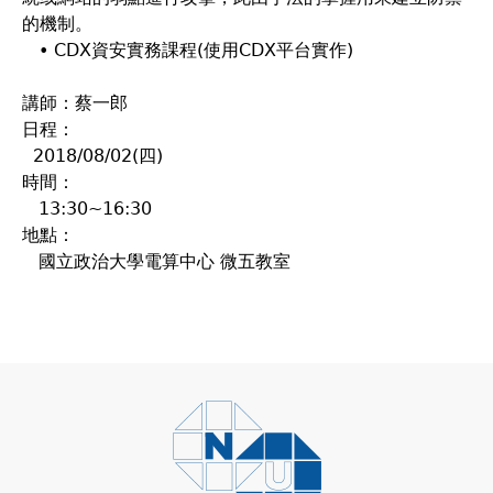
的機制。
• CDX資安實務課程(使用CDX平台實作)
講師：蔡一郎
日程：
2018/08/02(四)
時間：
13:30~16:30
地點：
國立政治大學電算中心 微五教室