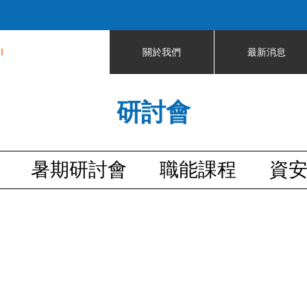
Jump to navigation
I
關於我們
最新消息
研討會
暑期研討會
職能課程
資