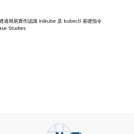
過簡易實作認識 inikube 及 kubectl 基礎指令
ase Studies