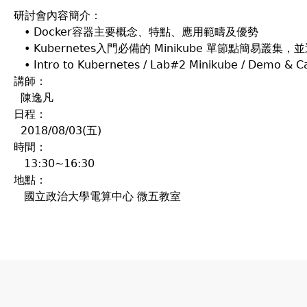
研討會內容簡介：
• Docker容器主要概念、特點、應用範疇及優勢
• Kubernetes入門必備的 Minikube 單節點簡易叢集，並透
• Intro to Kubernetes / Lab#2 Minikube / Demo & C
講師：
陳逸凡
日程：
2018/08/03(五)
時間：
13:30~16:30
地點：
國立政治大學電算中心 微五教室