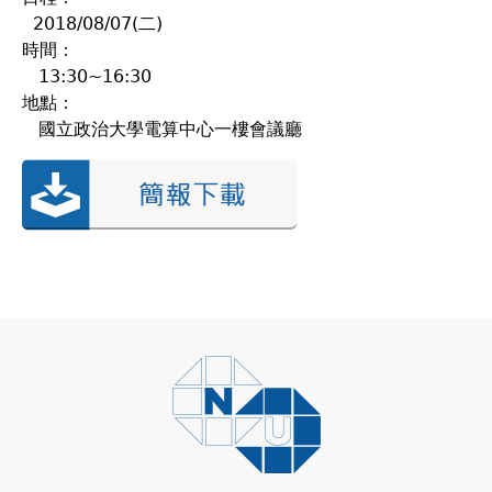
2018/08/07(二)
時間：
13:30~16:30
地點：
國立政治大學電算中心一樓會議廳