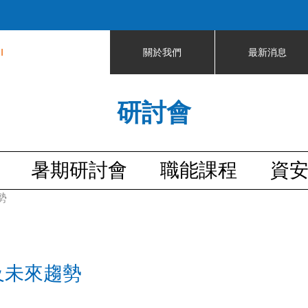
Jump to navigation
I
關於我們
最新消息
研討會
暑期研討會
職能課程
資
勢
及未來趨勢