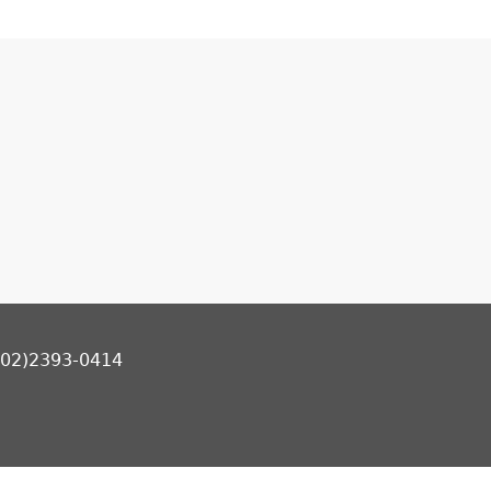
2)2393-0414