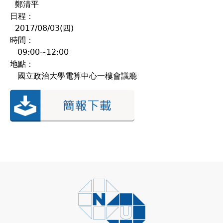
鄭清平
日程：
2017/08/03(四)
時間：
09:00~12:00
地點：
國立政治大學電算中心一樓會議廳