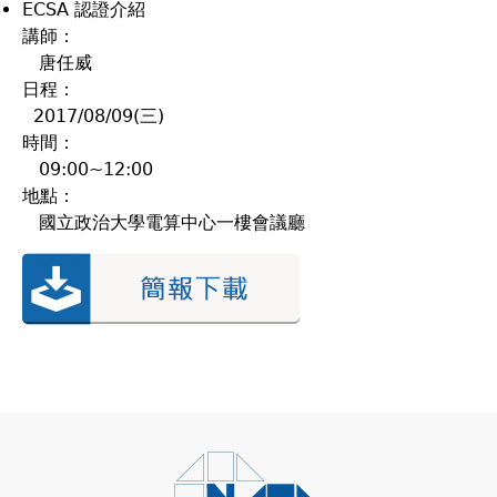
ECSA 認證介紹
講師：
唐任威
日程：
2017/08/09(三)
時間：
09:00~12:00
地點：
國立政治大學電算中心一樓會議廳