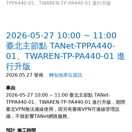
TPPA440-01、TWAREN-TP-PA440-01 進行升版
在
這
2026-05-27 10:00 ~ 11:00
裡
臺北主節點 TANet-TPPA440-
01、TWAREN-TP-PA440-01 進
行升版
2026.05.27 發佈
轉知他單位資訊
事由
2026-05-27 10:00 ~ 11:00 臺北主節點 TANet-
TPPA440-01、TWAREN-TP-PA440-01 進行升版，期間
臺北VPN無法連線使用，因另有臺南VPN可連線管理設
備，不致影響TANet網路服務。
預計 施工時間