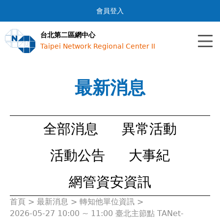
Jump to navigation
會員登入
台北第二區網中心
Taipei Network Regional Center II
最新消息
全部消息
異常活動
活動公告
大事紀
網管資安資訊
首頁
>
最新消息
>
轉知他單位資訊
>
您
2026-05-27 10:00 ~ 11:00 臺北主節點 TANet-