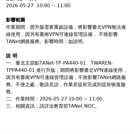
2026-05-27 10:00 ~ 11:00
影響範圍
作業期間，因升版需要重啟設備，將影響臺北VPN無法連
線使用，因另有臺南VPN可連線管理設備， 不致影響
TANet網路服務。影響時間：如說明。
說 明
一、臺北主節點TANet-TP-PA440-01、TWAREN-
TPPA440-01 進行升版，期間將影響臺北VPN連線使用，
因另有臺南VPN可連線管理設備，不致影響TANet網路服
務。不便之處，敬請見諒，作業若提前完成則提前恢復服
務。
二、作業時間：2026-05-27 10:00 ~ 11:00。
三、相關資訊：請詳洽教育部TANet NOC。