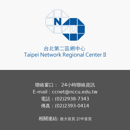
聯絡窗口： 24小時聯絡資訊
E-mail：ccnet@nccu.edu.tw
電話：(02)2938-7343
傳真：(02)2393-0414
相關連結:
政大首頁
計中首頁