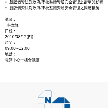
• 新版個資法對政府/學校整體資通安全管理之衝擊與影響
• 新版個資法對政府/學校整體資通安全管理之因應措施
講師：
林宜隆
日程：
2010/08/12(四)
時間：
09:00~12:00
地點：
電算中心一樓會議廳