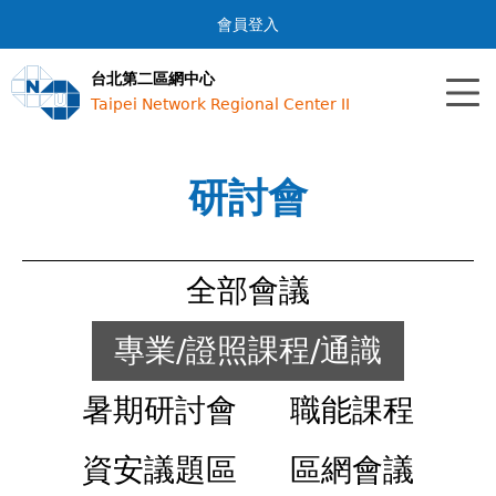
Jump to navigation
會員登入
台北第二區網中心
Taipei Network Regional Center II
研討會
全部會議
專業/證照課程/通識
暑期研討會
職能課程
資安議題區
區網會議