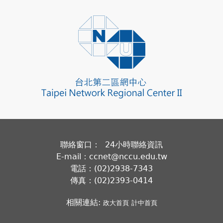
聯絡窗口： 24小時聯絡資訊
E-mail：ccnet@nccu.edu.tw
電話：(02)2938-7343
傳真：(02)2393-0414
相關連結:
政大首頁
計中首頁