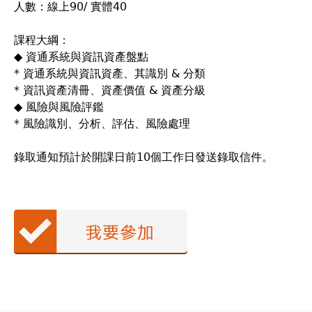
人數：線上90/ 實體40
課程大綱：
◆ 資通系統與資訊資產盤點
* 資通系統與資訊資產、其識別 & 分類
* 資訊資產清冊、資產價值 & 資產分級
◆ 風險與風險評鑑
* 風險識別、分析、評估、風險處理
錄取通知預計於開課日前10個工作日發送錄取信件。