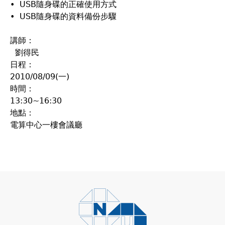
• USB隨身碟的正確使用方式
• USB隨身碟的資料備份步驟
講師：
劉得民
日程：
2010/08/09(一)
時間：
13:30~16:30
地點：
電算中心一樓會議廳