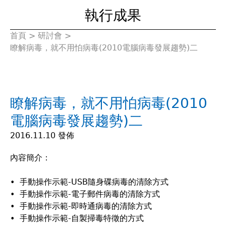
執行成果
首頁
>
研討會
>
您
瞭解病毒，就不用怕病毒(2010電腦病毒發展趨勢)二
在
這
瞭解病毒，就不用怕病毒(2010
裡
電腦病毒發展趨勢)二
2016.11.10 發佈
內容簡介：
• 手動操作示範-USB隨身碟病毒的清除方式
• 手動操作示範-電子郵件病毒的清除方式
• 手動操作示範-即時通病毒的清除方式
• 手動操作示範-自製掃毒特徵的方式