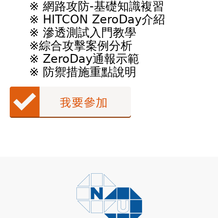
※ 網路攻防-基礎知識複習
※ HITCON ZeroDay介紹
※ 滲透測試入門教學
※綜合攻擊案例分析
※ ZeroDay通報示範
※ 防禦措施重點說明