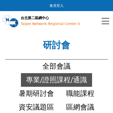
Jump to navigation
會員登入
台北第二區網中心
Taipei Network Regional Center II
研討會
全部會議
專業/證照課程/通識
暑期研討會
職能課程
資安議題區
區網會議