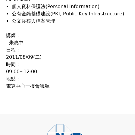
• 個人資料保護法(Personal Information)
• 公有金鑰基礎建設(PKI, Public Key Infrastructure)
• 公文簽核與檔案管理
講師：
朱惠中
日程：
2011/08/09(二)
時間：
09:00~12:00
地點：
電算中心一樓會議廳