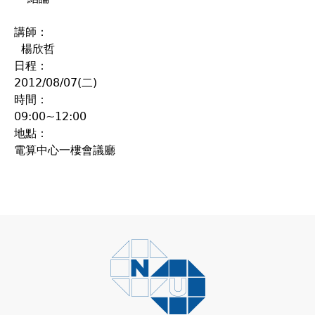
講師：
楊欣哲
日程：
2012/08/07(二)
時間：
09:00~12:00
地點：
電算中心一樓會議廳