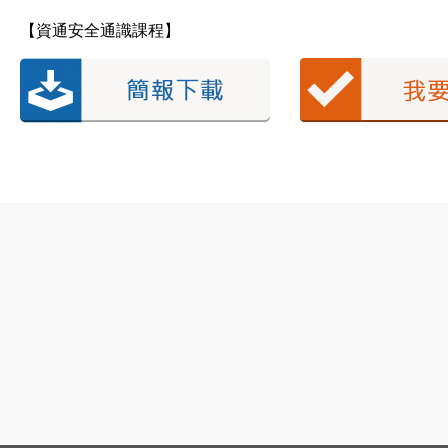
【資通安全通識課程】