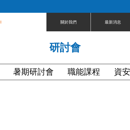
Jump to navigation
I
關於我們
最新消息
研討會
暑期研討會
職能課程
資