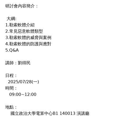
研討會內容簡介：
大綱:
1.勒索軟體介紹
2.常見惡意軟體類型
3.勒索軟體的威脅與案例
4.勒索軟體的防護與應對
5.Q&A
講師：劉得民
日程：
2025/07/28(一)
時間：
09:00~12:00
地點：
國立政治大學電算中心B1 140013 演講廳