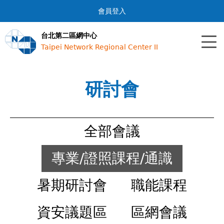
Jump to navigation
會員登入
台北第二區網中心
Taipei Network Regional Center II
研討會
全部會議
專業/證照課程/通識
暑期研討會
職能課程
資安議題區
區網會議