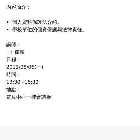
內容簡介：
• 個人資料保護法介紹。
• 學校單位的個資保護與法律責任。
講師：
王偉霖
日程：
2012/08/06(一)
時間：
13:30~16:30
地點：
電算中心一樓會議廳