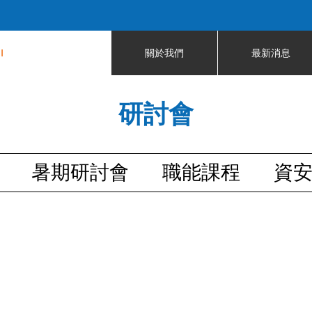
Jump to navigation
I
關於我們
最新消息
研討會
暑期研討會
職能課程
資