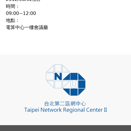
時間：
09:00~12:00
地點：
電算中心一樓會議廳