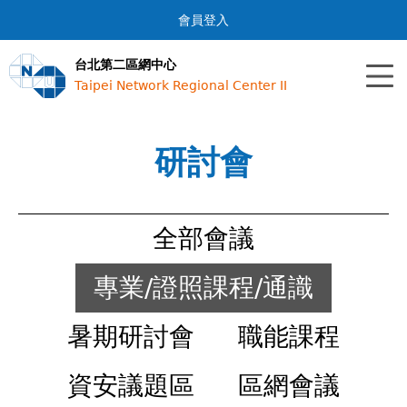
Jump to navigation
會員登入
台北第二區網中心
Taipei Network Regional Center II
研討會
全部會議
專業/證照課程/通識
暑期研討會
職能課程
資安議題區
區網會議