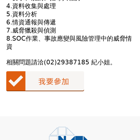
4.資料收集與處理
5.資料分析
6.情資通報與傳遞
7.威脅獵殺與偵測
8.SOC作業、事故應變與風險管理中的威脅情
資
相關問題請洽(02)29387185 紀小姐。