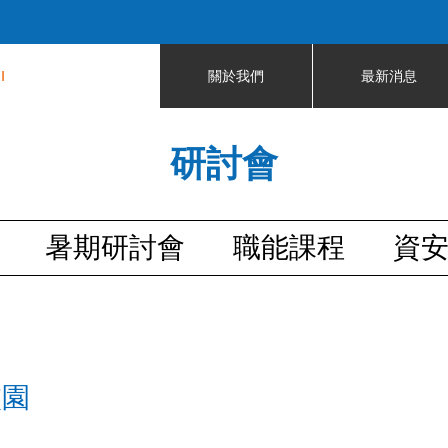
Jump to navigation
I
關於我們
最新消息
研討會
暑期研討會
職能課程
資
校園