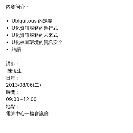
內容簡介：
• Ubiquitous 的定義
• U化資訊服務的進行式
• U化資訊服務的未來式
• U化校園環境的資訊安全
• 結語
講師：
陳恆生
日程：
2013/08/06(二)
時間：
09:00~12:00
地點：
電算中心一樓會議廳