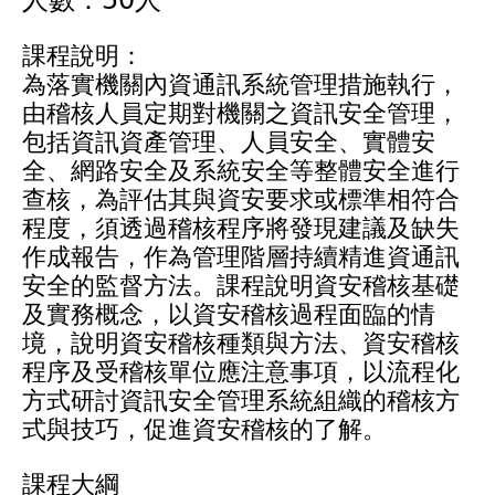
人數：50人
課程說明：
為落實機關內資通訊系統管理措施執行，
由稽核人員定期對機關之資訊安全管理，
包括資訊資產管理、人員安全、實體安
全、網路安全及系統安全等整體安全進行
查核，為評估其與資安要求或標準相符合
程度，須透過稽核程序將發現建議及缺失
作成報告，作為管理階層持續精進資通訊
安全的監督方法。課程說明資安稽核基礎
及實務概念，以資安稽核過程面臨的情
境，說明資安稽核種類與方法、資安稽核
程序及受稽核單位應注意事項，以流程化
方式研討資訊安全管理系統組織的稽核方
式與技巧，促進資安稽核的了解。
課程大綱