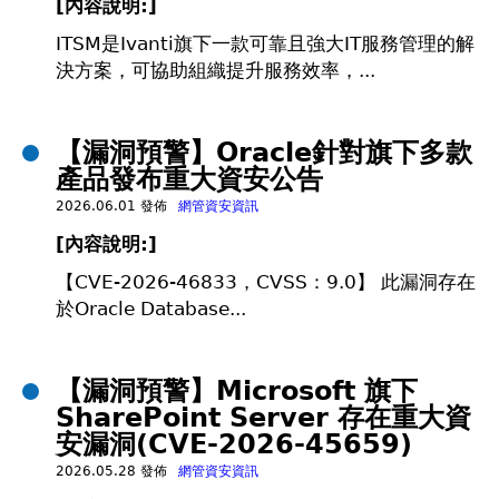
[
內容說明:]
ITSM是Ivanti旗下一款可靠且強大IT服務管理的解
決方案，可協助組織提升服務效率，...
【漏洞預警】Oracle針對旗下多款
產品發布重大資安公告
2026.06.01 發佈
網管資安資訊
[
內容說明:]
【CVE-2026-46833，CVSS：9.0】 此漏洞存在
於Oracle Database...
【漏洞預警】Microsoft 旗下
SharePoint Server 存在重大資
安漏洞(CVE-2026-45659)
2026.05.28 發佈
網管資安資訊