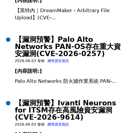
[
內容說明:]
【英特內｜DreamMaker - Arbitrary File
Upload】(CVE-...
【漏洞預警】Palo Alto
Networks PAN-OS存在重大資
安漏洞(CVE-2026-0257)
2026.06.03 發佈
網管資安資訊
[
內容說明:]
Palo Alto Networks 防火牆作業系統 PAN-...
【漏洞預警】Ivanti Neurons
for ITSM存在高風險資安漏洞
(CVE-2026-9614)
2026.06.03 發佈
網管資安資訊