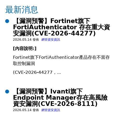
在
最新消息
這
【漏洞預警】Fortinet旗下
FortiAuthenticator 存在重大資
裡
安漏洞(CVE-2026-44277)
2026.05.14 發佈
網管資安資訊
[內容說明:]
Fortinet旗下FortiAuthenticator產品存在不當存
取控制漏洞
(CVE-2026-44277，...
【漏洞預警】Ivanti旗下
Endpoint Manager存在高風險
資安漏洞(CVE-2026-8111)
2026.05.14 發佈
網管資安資訊