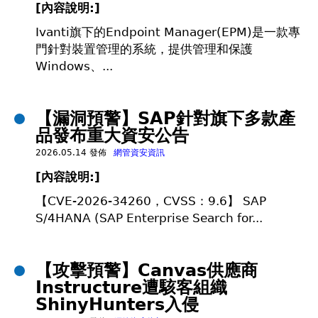
[內容說明:]
Ivanti旗下的Endpoint Manager(EPM)是一款專
門針對裝置管理的系統，提供管理和保護
Windows、...
【漏洞預警】SAP針對旗下多款產
品發布重大資安公告
2026.05.14 發佈
網管資安資訊
[內容說明:]
【CVE-2026-34260，CVSS：9.6】 SAP
S/4HANA (SAP Enterprise Search for...
【攻擊預警】Canvas供應商
Instructure遭駭客組織
ShinyHunters入侵