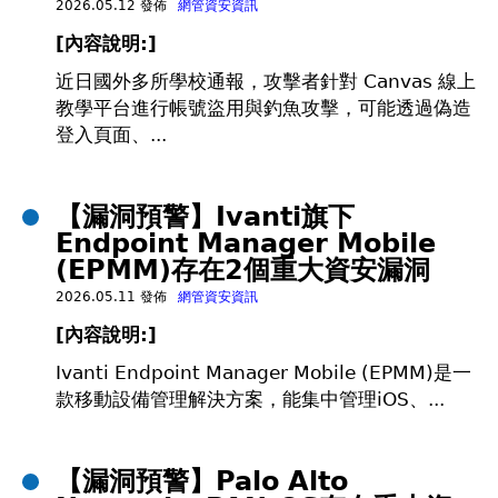
2026.05.12 發佈
網管資安資訊
[內容說明:]
近日國外多所學校通報，攻擊者針對 Canvas 線上
教學平台進行帳號盜用與釣魚攻擊，可能透過偽造
登入頁面、...
【漏洞預警】Ivanti旗下
Endpoint Manager Mobile
(EPMM)存在2個重大資安漏洞
2026.05.11 發佈
網管資安資訊
[內容說明:]
Ivanti Endpoint Manager Mobile (EPMM)是一
款移動設備管理解決方案，能集中管理iOS、...
【漏洞預警】Palo Alto