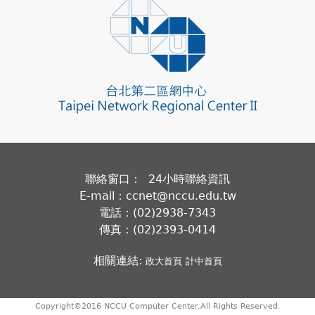
聯絡窗口： 24小時聯絡資訊
E-mail：ccnet@nccu.edu.tw
電話：(02)2938-7343
傳真：(02)2393-0414
相關連結:
政大首頁
計中首頁
Copyright©2016 NCCU Computer Center.All Rights Reserved.