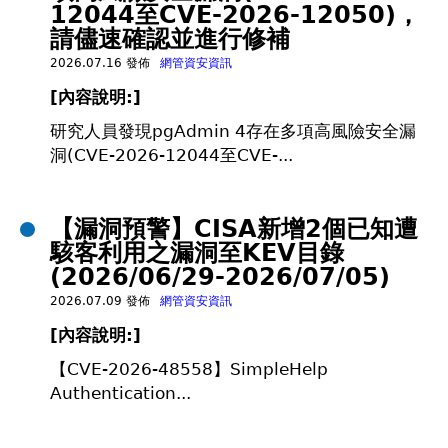
12044至CVE-2026-12050)，
請儘速確認並進行修補
2026.07.16 發佈
網管資安資訊
[
內容說明:]
研究人員發現pgAdmin 4存在多項高風險安全漏
洞(CVE-2026-12044至CVE-...
【漏洞預警】CISA新增2個已知遭
駭客利用之漏洞至KEV目錄
(2026/06/29-2026/07/05)
2026.07.09 發佈
網管資安資訊
[
內容說明:]
【CVE-2026-48558】SimpleHelp
Authentication...