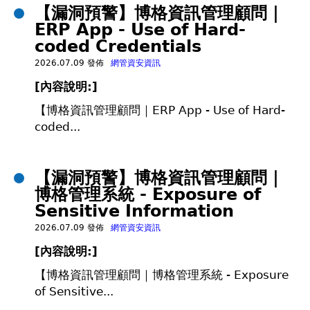
【漏洞預警】博格資訊管理顧問｜
ERP App - Use of Hard-
coded Credentials
2026.07.09 發佈
網管資安資訊
[
內容說明:]
【博格資訊管理顧問｜ERP App - Use of Hard-
coded...
【漏洞預警】博格資訊管理顧問｜
博格管理系統 - Exposure of
Sensitive Information
2026.07.09 發佈
網管資安資訊
[
內容說明:]
【博格資訊管理顧問｜博格管理系統 - Exposure
of Sensitive...