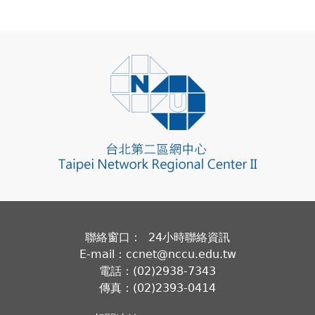
聯絡窗口： 24小時聯絡資訊
E-mail：ccnet@nccu.edu.tw
電話：(02)2938-7343
傳真：(02)2393-0414