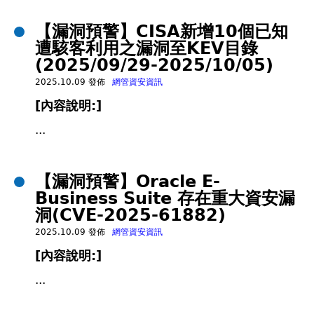
【漏洞預警】CISA新增10個已知
遭駭客利用之漏洞至KEV目錄
(2025/09/29-2025/10/05)
2025.10.09 發佈
網管資安資訊
[內容說明:]
...
【漏洞預警】Oracle E-
Business Suite 存在重大資安漏
洞(CVE-2025-61882)
2025.10.09 發佈
網管資安資訊
[內容說明:]
...