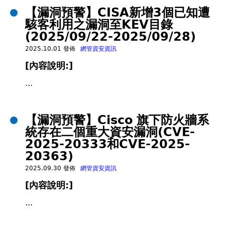
【漏洞預警】CISA新增3個已知遭
駭客利用之漏洞至KEV目錄
(2025/09/22-2025/09/28)
2025.10.01 發佈
網管資安資訊
[內容說明:]
...
【漏洞預警】Cisco 旗下防火牆系
統存在二個重大資安漏洞(CVE-
2025-20333和CVE-2025-
20363)
2025.09.30 發佈
網管資安資訊
[內容說明:]
...