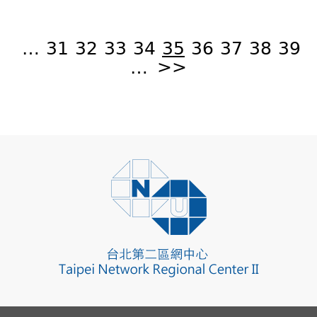
頁
面
…
31
32
33
34
35
36
37
38
39
…
>>