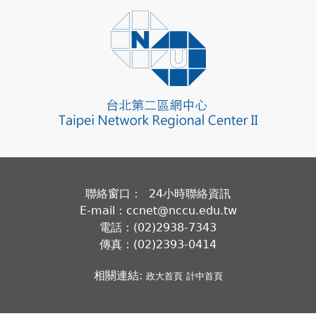
聯絡窗口： 24小時聯絡資訊
E-mail：ccnet@nccu.edu.tw
電話：(02)2938-7343
傳真：(02)2393-0414
相關連結:
政大首頁
計中首頁