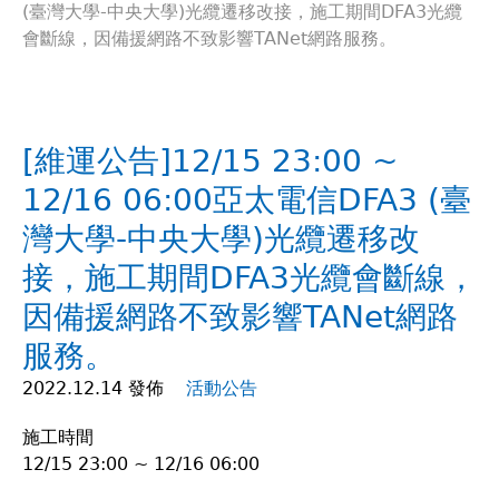
(臺灣大學-中央大學)光纜遷移改接，施工期間DFA3光纜
在
會斷線，因備援網路不致影響TANet網路服務。
這
裡
[維運公告]12/15 23:00 ~
12/16 06:00亞太電信DFA3 (臺
灣大學-中央大學)光纜遷移改
接，施工期間DFA3光纜會斷線，
因備援網路不致影響TANet網路
服務。
2022.12.14 發佈
活動公告
施工時間
12/15 23:00 ~ 12/16 06:00