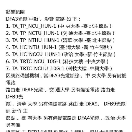
影響範圍
DFA3光纜 中斷， 影響 電路 如 下 :
1. TA_TP_NCU_HUN-1 (中 央大學 -臺 北主節點 )
2. TA_TP_NCTU_HUN-1 (交 通大學 -臺 北主節點 )
3. TA_TP_NTHU_HUN-1 (清華 大學 -臺 北主節點 )
4. TA_HC_NTU_HUN-1 (臺 灣大學 -新 竹主節點 )
5. TA_HC_NCCU_HUN-1 (政治 大學 -新 竹主節點 )
6. TA_TRTC_NCU_10G-1 (科技大樓 -中央大學 )
7. TA_TRTC_NCHU_10G-1 (科技大樓 -中興大學 )
因網路備援機制，當DFA3光纜斷線， 中 央大學 另有備援
電路
路由走 DFA8光纜 、交 通大學 另有備援電路 路由走
DFB9光
纜 、清華 大學 另有備援電路 路由 走 DFA9、 DFB9光纜
到 新竹 主
節點， 臺 灣大學 另有備援電路走 DFA4光纜 、政治 大學
另有備