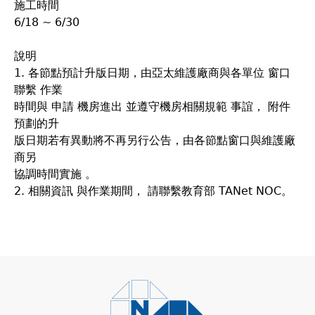
施工時間
6/18 ~ 6/30
說明
1. 各節點預計升版日期，由亞太維護廠商與各單位 窗口
聯繫 作業
時間與 申請 機房進出 並遵守機房相關規範 事誼， 附件
預劃的升
版日期若有異動將不再另行公告，由各節點窗口與維護廠
商另
協調時間實施 。
2. 相關資訊 與作業期間， 請聯繫教育部 TANet NOC。