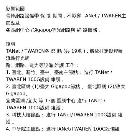
影響範圍
骨幹網路設備季 保 養 期間，不影響 TANet / TWAREN主
節點及
各區網中心 /Gigapop等光網路與 網 路服務 。
說明
TANet / TWAREN各 節 點 (共 19處 )，將依排定期程輪
流進行光網
路、網路、電力等設備 維護 工作：
1. 臺北、新竹、臺中、臺南主節點： 進行 TANet /
TWAREN 100G設備 維護 。
2. 臺北區網 (1)/臺大 Gigapop節點 、 臺北區網 (2)/政大
Gigapop、
宜蘭區網 /宜大 等 13個 區網中心 進行 TANet /
TWAREN 100G設備 維護 。
3. 科技大樓節點： 進行 TANet/TWAREN 100G設備 維
護 。
4. 中研院主節點： 進行TANet/TWAREN 100G設備維