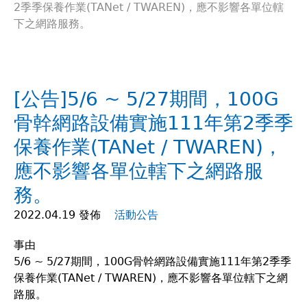
2季季保養作業(TANet / TWAREN)，應不影響各單位轄
在
下之網路服務。
這
裡
[公告]5/6 ~ 5/27期間，100G
骨幹網路設備實施111年第2季季
保養作業(TANet / TWAREN)，
應不影響各單位轄下之網路服
務。
2022.04.19 發佈
活動公告
事由
5/6 ~ 5/27期間，100G骨幹網路設備實施111年第2季季
保養作業(TANet / TWAREN)，應不影響各單位轄下之網
路服。