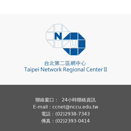
聯絡窗口： 24小時聯絡資訊
E-mail：ccnet@nccu.edu.tw
電話：(02)2938-7343
傳真：(02)2393-0414