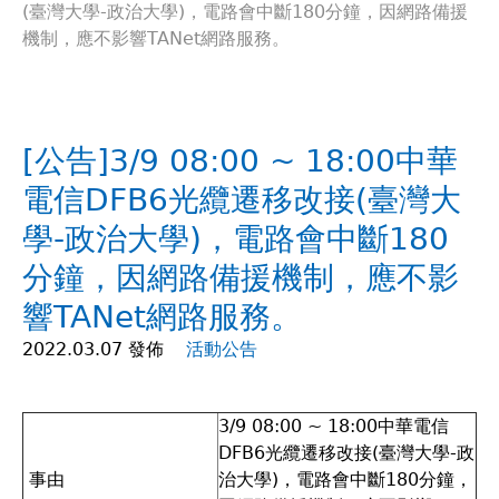
(臺灣大學-政治大學)，電路會中斷180分鐘，因網路備援
在
機制，應不影響TANet網路服務。
這
裡
[公告]3/9 08:00 ~ 18:00中華
電信DFB6光纜遷移改接(臺灣大
學-政治大學)，電路會中斷180
分鐘，因網路備援機制，應不影
響TANet網路服務。
2022.03.07 發佈
活動公告
3/9 08:00 ~ 18:00中華電信
DFB6光纜遷移改接(臺灣大學-政
事由
治大學)，電路會中斷180分鐘，