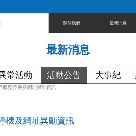
Jump to navigation
I
關於我們
最新消息
最新消息
異常活動
活動公告
大事紀
瞄服務停機及網址異動資訊
停機及網址異動資訊