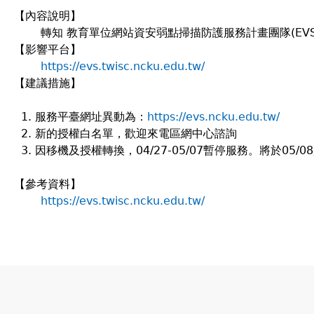
【內容說明】
轉知 教育單位網站資安弱點掃描防護服務計畫團隊(EV
【影響平台】
https://evs.twisc.ncku.edu.tw/
【建議措施】
服務平臺網址異動為：
https://evs.ncku.edu.tw/
新的授權白名單，歡迎來電區網中心諮詢
因移機及授權轉換，04/27-05/07暫停服務。將於05
【參考資料】
https://evs.twisc.ncku.edu.tw/