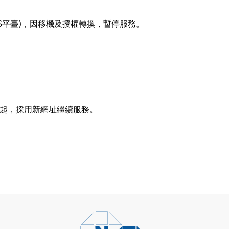
S平臺)，因移機及授權轉換，暫停服務。
/08起，採用新網址繼續服務。