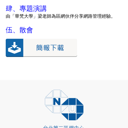
肆、專題演講
由「華梵大學」梁老師為區網伙伴分享網路管理經驗。
伍、散會