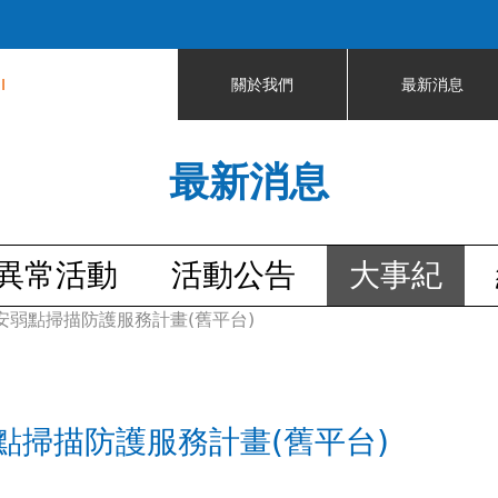
Jump to navigation
I
關於我們
最新消息
最新消息
異常活動
活動公告
大事紀
弱點掃描防護服務計畫(舊平台)
點掃描防護服務計畫(舊平台)