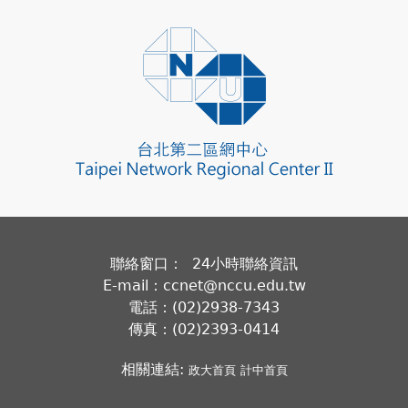
聯絡窗口： 24小時聯絡資訊
E-mail：ccnet@nccu.edu.tw
電話：(02)2938-7343
傳真：(02)2393-0414
相關連結:
政大首頁
計中首頁